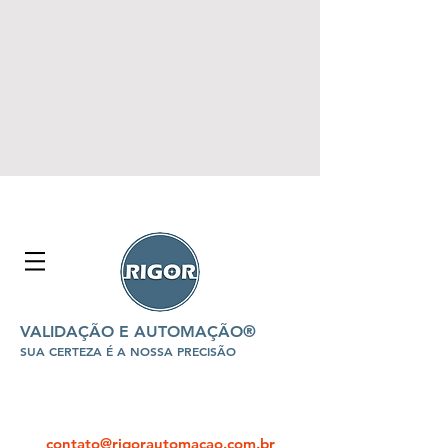
VALIDAÇÃO E AUTOMAÇÃO®
SUA CERTEZA É A NOSSA PRECISÃO
contato@rigorautomacao.com.br