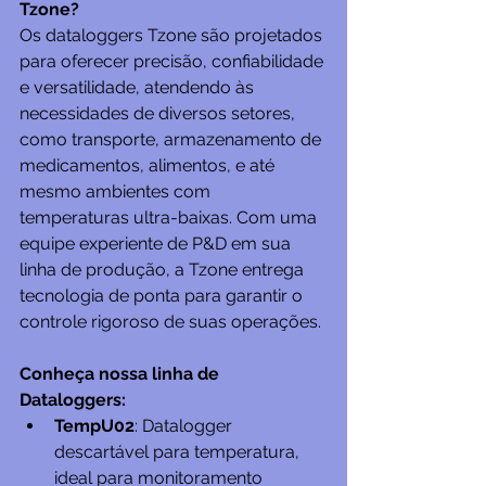
Tzone?
Os dataloggers Tzone são projetados 
para oferecer precisão, confiabilidade 
e versatilidade, atendendo às 
necessidades de diversos setores, 
como transporte, armazenamento de 
medicamentos, alimentos, e até 
mesmo ambientes com 
temperaturas ultra-baixas. Com uma 
equipe experiente de P&D em sua 
linha de produção, a Tzone entrega 
tecnologia de ponta para garantir o 
controle rigoroso de suas operações.
Conheça nossa linha de 
Dataloggers:
TempU02
: Datalogger 
descartável para temperatura, 
ideal para monitoramento 