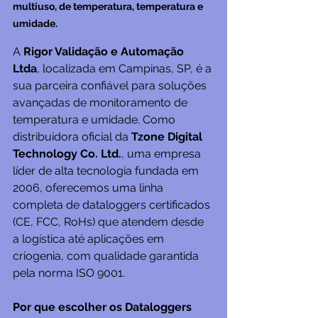
multiuso, de temperatura, temperatura e 
umidade.
A 
Rigor Validação e Automação 
Ltda
, localizada em Campinas, SP, é a 
sua parceira confiável para soluções 
avançadas de monitoramento de 
temperatura e umidade. Como 
distribuidora oficial da 
Tzone Digital 
Technology Co. Ltd.
, uma empresa 
líder de alta tecnologia fundada em 
2006, oferecemos uma linha 
completa de dataloggers certificados 
(CE, FCC, RoHs) que atendem desde 
a logística até aplicações em 
criogenia, com qualidade garantida 
pela norma ISO 9001.
Por que escolher os Dataloggers 