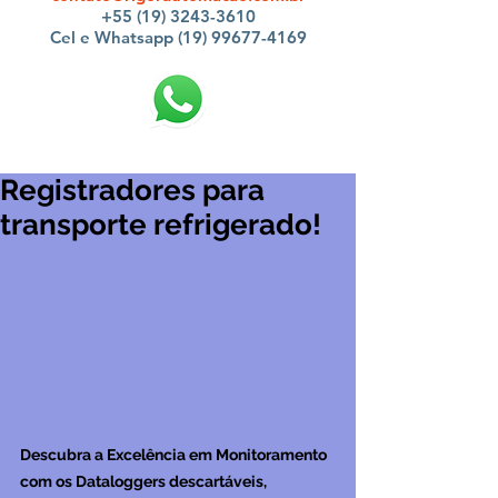
+55 (19) 3243-3610
Cel e Whatsapp (19) 99677-4169
Registradores para
transporte refrigerado!
Descubra a Excelência em Monitoramento 
com os Dataloggers descartáveis, 