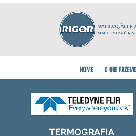
VALIDAÇÃO E
SUA CERTEZA É A N
HOME
O QUE FAZEM
TERMOGRAFIA