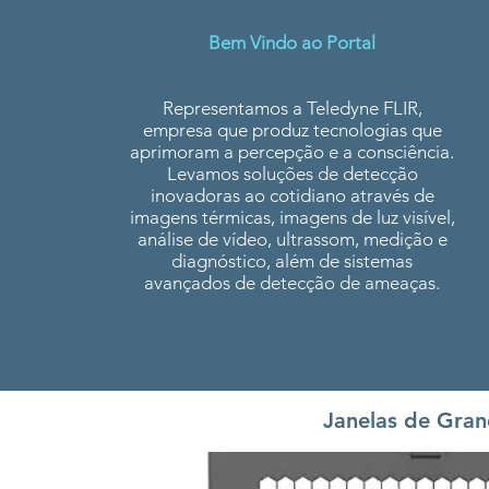
Bem Vindo ao Portal
Representamos a Teledyne FLIR,
empresa que produz tecnologias que
aprimoram a percepção e a consciência.
Levamos soluções de detecção
inovadoras ao cotidiano através de
imagens térmicas, imagens de luz visível,
análise de vídeo, ultrassom, medição e
diagnóstico, além de sistemas
avançados de detecção de ameaças.
Janelas de Gran