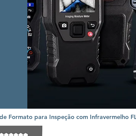
de Formato para Inspeção com Infravermelho F