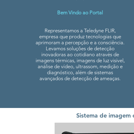
Bem Vindo ao Portal
Representamos a Teledyne FLIR,
empresa que produz tecnologias que
aprimoram a percepção e a consciência.
Levamos soluções de detecção
inovadoras ao cotidiano através de
imagens térmicas, imagens de luz visível,
análise de vídeo, ultrassom, medição e
diagnóstico, além de sistemas
avançados de detecção de ameaças.
Sistema de imagem ó