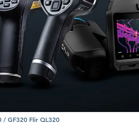
0 / GF320 Flir QL320