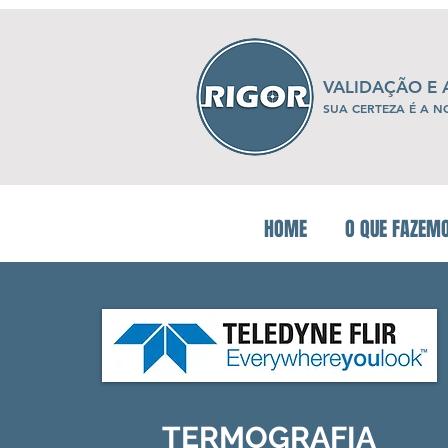
VALIDAÇÃO E
SUA CERTEZA É A N
HOME
O QUE FAZEM
TERMOGRAFIA