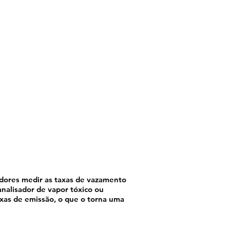
dores medir as taxas de vazamento
nalisador de vapor tóxico ou
xas de emissão, o que o torna uma