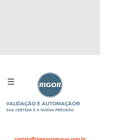
VALIDAÇÃO E AUTOMAÇÃO®
SUA CERTEZA É A NOSSA PRECISÃO
contato@rigorautomacao.com.br