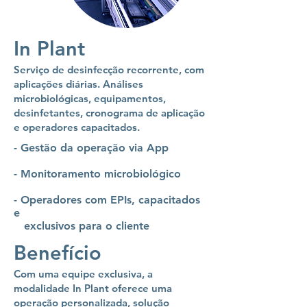
In Plant
Serviço de desinfecção recorrente, com
aplicações diárias. Análises
microbiológicas, equipamentos,
desinfetantes, cronograma de aplicação
e operadores capacitados.
- Gestão da operação via App
- Monitoramento microbiológico
- Operadores com EPIs, capacitados
e
exclusivos para o cliente
Benefício
Com uma equipe exclusiva, a
modalidade In Plant oferece uma
operação personalizada, solução