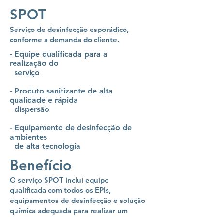
SPOT
Serviço de desinfecção esporádico,
conforme a demanda do cliente.
- Equipe qualificada para a
realização do
serviço
- Produto sanitizante de alta
qualidade e rápida
dispersão
- Equipamento de desinfecção de
ambientes
de alta tecnologia
Benefício
O serviço SPOT inclui equipe
qualificada com todos os EPIs,
equipamentos de desinfecção e solução
química adequada para realizar um