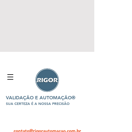
VALIDAÇÃO E AUTOMAÇÃO®
SUA CERTEZA É A NOSSA PRECISÃO
contato@rigorautomacao.com.br