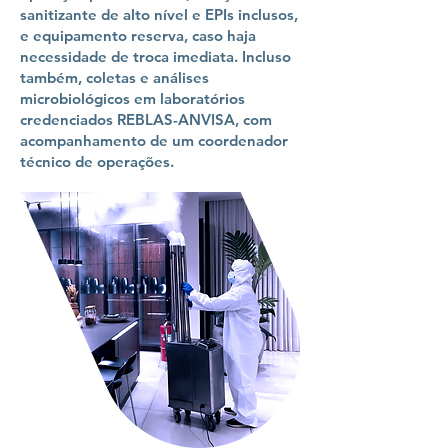
sanitizante de alto nível e EPIs inclusos,
e equipamento reserva, caso haja
necessidade de troca imediata. Incluso
também, coletas e análises
microbiológicos em laboratórios
credenciados REBLAS-ANVISA, com
acompanhamento de um coordenador
técnico de operações.