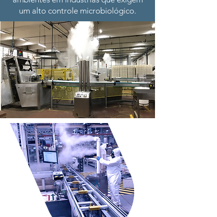
um alto controle microbiológico.