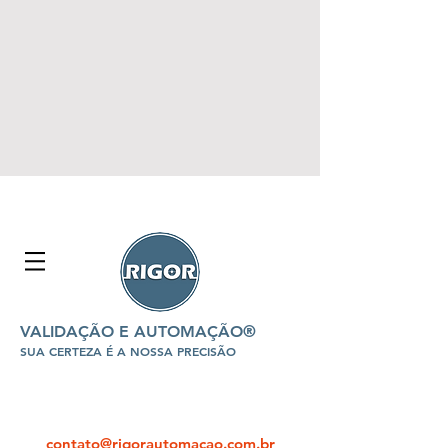
VALIDAÇÃO E AUTOMAÇÃO®
SUA CERTEZA É A NOSSA PRECISÃO
contato@rigorautomacao.com.br