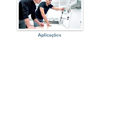
Aplicações
Produtos