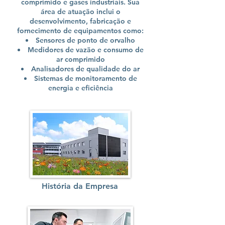
comprimido e gases industriais. Sua
área de atuação inclui o
desenvolvimento, fabricação e
fornecimento de equipamentos como:
Sensores de ponto de orvalho
Medidores de vazão e consumo de
ar comprimido
Analisadores de qualidade do ar
Sistemas de monitoramento de
energia e eficiência
História da Empresa