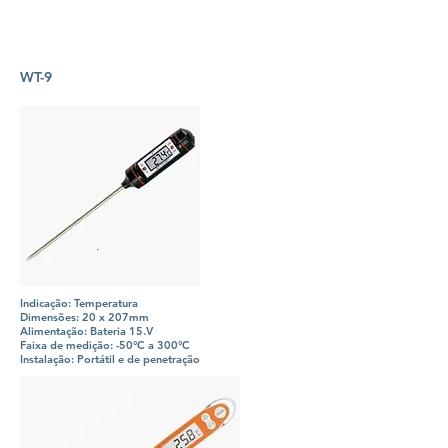
WT-9
Indicação: Temperatura
Dimensões: 20 x 207mm
Alimentação: Bateria 15.V
Faixa de medição: -50°C a 300°C
Instalação: Portátil e de penetração