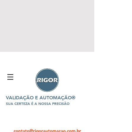
VALIDAÇÃO E AUTOMAÇÃO®
SUA CERTEZA É A NOSSA PRECISÃO
contato@rigorautomacao.com.br