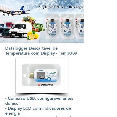
Datalogger Descartável de
Temperatura com Display - TempU09
- Conexão USB, configurável antes
do uso
- Display LCD com indicadores de
energia