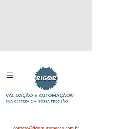
VALIDAÇÃO E AUTOMAÇÃO®
SUA CERTEZA É A NOSSA PRECISÃO
contato@rigorautomacao.com.br