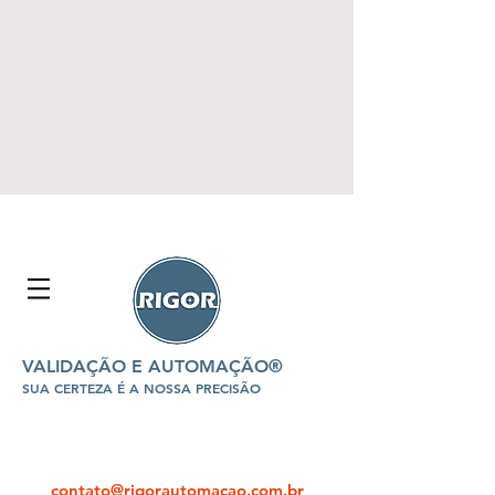
VALIDAÇÃO E AUTOMAÇÃO®
SUA CERTEZA É A NOSSA PRECISÃO
contato@rigorautomacao.com.br