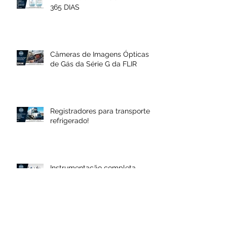
DATALOGGER DESCARTÁVEL
365 DIAS
Câmeras de Imagens Ópticas
de Gás da Série G da FLIR
Registradores para transporte
refrigerado!
Instrumentação completa