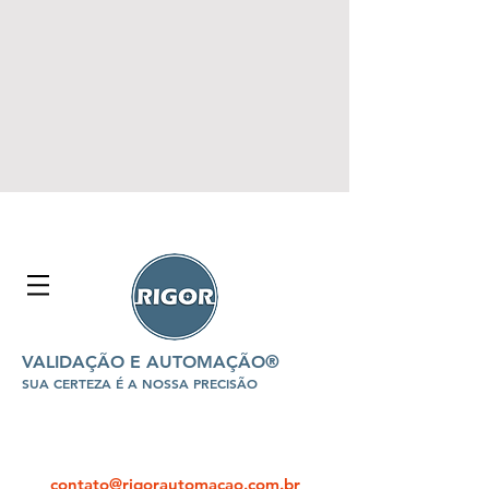
VALIDAÇÃO E AUTOMAÇÃO®
SUA CERTEZA É A NOSSA PRECISÃO
contato@rigorautomacao.com.br