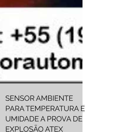
SENSOR AMBIENTE
PARA TEMPERATURA E