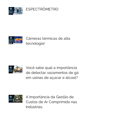
ESPECTRÔMETRO
Câmeras térmicas de alta
tecnologia!
Você sabe qual a importância
de detectar vazamentos de gás
em usinas de açúcar e álcool?
A Importância da Gestão de
Custos de Ar Comprimido nas
Indústrias.