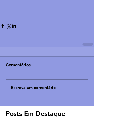
Comentários
Escreva um comentário
Posts Em Destaque