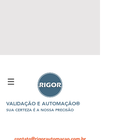
VALIDAÇÃO E AUTOMAÇÃO®
SUA CERTEZA É A NOSSA PRECISÃO
contato@rigorautomacao.com.br