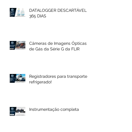
DATALOGGER DESCARTÁVEL
365 DIAS
Câmeras de Imagens Ópticas
de Gás da Série G da FLIR
Registradores para transporte
refrigerado!
Instrumentação completa