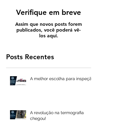
Verifique em breve
Assim que novos posts forem
publicados, você poderá vê-
los aqui.
Posts Recentes
A melhor escolha para inspeção
A revolução na termografia
chegou!