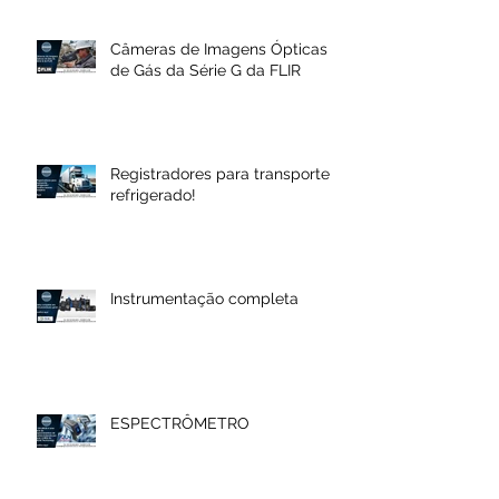
Câmeras de Imagens Ópticas
de Gás da Série G da FLIR
Registradores para transporte
refrigerado!
Instrumentação completa
ESPECTRÔMETRO