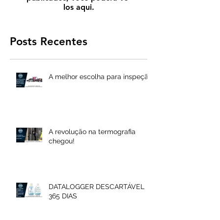
los aqui.
Posts Recentes
A melhor escolha para inspeção
A revolução na termografia
chegou!
DATALOGGER DESCARTÁVEL
365 DIAS