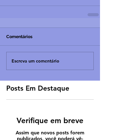
Comentários
Escreva um comentário
Posts Em Destaque
Verifique em breve
Assim que novos posts forem
publicados, você poderá vê-