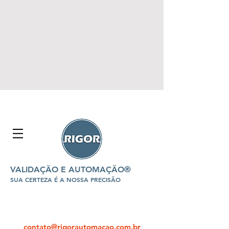
VALIDAÇÃO E AUTOMAÇÃO®
SUA CERTEZA É A NOSSA PRECISÃO
contato@rigorautomacao.com.br