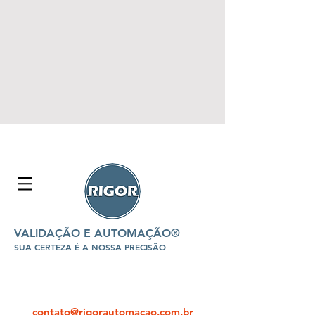
VALIDAÇÃO E AUTOMAÇÃO®
SUA CERTEZA É A NOSSA PRECISÃO
contato@rigorautomacao.com.br