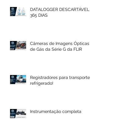
DATALOGGER DESCARTÁVEL
365 DIAS
Câmeras de Imagens Ópticas
de Gás da Série G da FLIR
Registradores para transporte
refrigerado!
Instrumentação completa