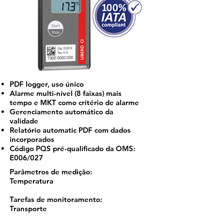
PDF logger, uso único
Alarme multi-nível (8 faixas) mais
tempo e MKT como critério de alarme
Gerenciamento automático da
validade
Relatório automatic PDF com dados
incorporados
Código PQS pré-qualificado da OMS:
E006/027
Parâmetros de medição:
Temperatura​
Tarefas de monitoramento:
Transporte