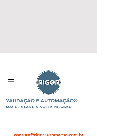
VALIDAÇÃO E AUTOMAÇÃO®
SUA CERTEZA É A NOSSA PRECISÃO
contato@rigorautomacao.com.br