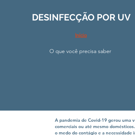
DESINFECÇÃO POR UV
Início
O que você precisa saber
A pandemia de Covid-19 gerou uma ver
comerciais ou até mesmo domésticos. 
o medo do contágio e a necessidade i