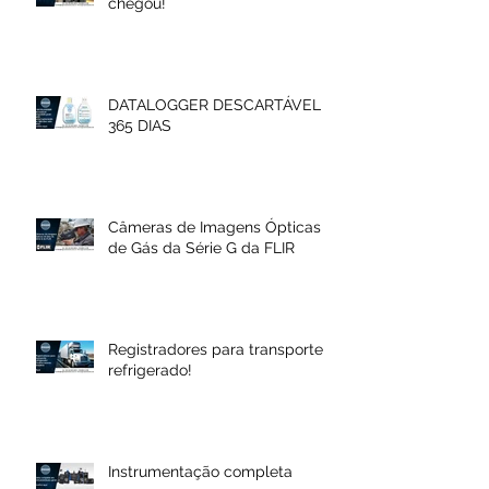
chegou!
DATALOGGER DESCARTÁVEL
365 DIAS
Câmeras de Imagens Ópticas
de Gás da Série G da FLIR
Registradores para transporte
refrigerado!
Instrumentação completa