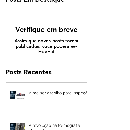
Verifique em breve
Assim que novos posts forem
publicados, você poderá vê-
los aqui.
Posts Recentes
A melhor escolha para inspeção
A revolução na termografia