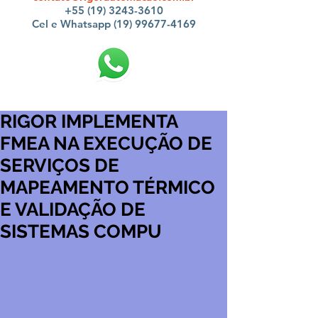
+55 (19) 3243-3610
Cel e Whatsapp (19) 99677-4169
RIGOR IMPLEMENTA
FMEA NA EXECUÇÃO DE
SERVIÇOS DE
MAPEAMENTO TÉRMICO
E VALIDAÇÃO DE
SISTEMAS COMPU