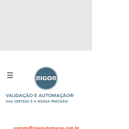
VALIDAÇÃO E AUTOMAÇÃO®
SUA CERTEZA É A NOSSA PRECISÃO
contato@rigorautomacao.com.br