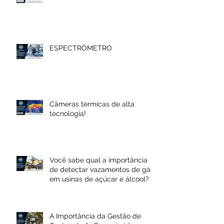
ESPECTRÔMETRO
Câmeras térmicas de alta
tecnologia!
Você sabe qual a importância
de detectar vazamentos de gás
em usinas de açúcar e álcool?
A Importância da Gestão de