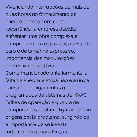
Vivenciando interrupções de mais de 
duas horas no fornecimento de 
energia elétrica com certa 
recorrência, a empresa decidiu 
enfrentar uma obra complexa e 
comprar um novo gerador, apesar de 
caro e de tamanho expressivo.
Importância das manutenções 
preventiva e preditiva
Como mencionado anteriormente, a 
falta de energia elétrica não é a única 
causa de desligamentos não 
programados de sistemas de HVAC. 
Falhas de operação e quebra de 
componentes também figuram como 
origens deste problema, surgindo daí 
a importância de se investir 
fortemente na manutenção 