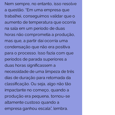
Nem sempre, no entanto, isso resolve 
a questão. “Em uma empresa que 
trabalhei, conseguimos validar que o 
aumento de temperatura que ocorria 
na sala em um período de duas 
horas não comprometia a produção, 
mas que, a partir daí ocorria uma 
condensação que não era positiva 
para o processo. Isso fazia com que 
períodos de parada superiores a 
duas horas significassem a 
necessidade de uma limpeza de três 
dias de duração para retomada da 
classificação. Ou seja, algo não tão 
impactante no começo, quando a 
produção era pequena, tornou-se 
altamente custoso quando a 
empresa ganhou escala”, lembra.