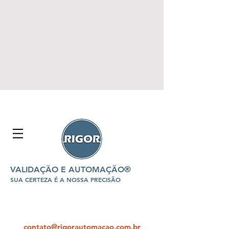
VALIDAÇÃO E AUTOMAÇÃO®
SUA CERTEZA É A NOSSA PRECISÃO
contato@rigorautomacao.com.br