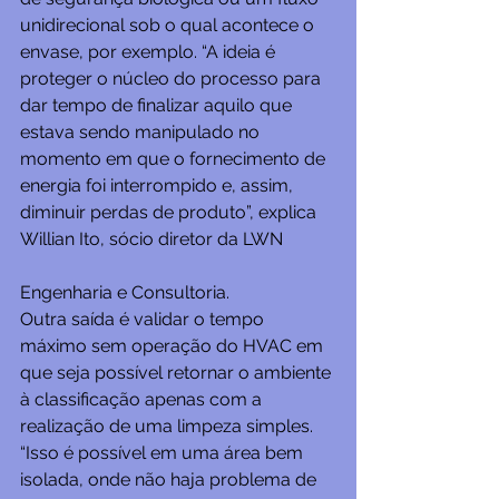
unidirecional sob o qual acontece o 
envase, por exemplo. “A ideia é 
proteger o núcleo do processo para 
dar tempo de finalizar aquilo que 
estava sendo manipulado no 
momento em que o fornecimento de 
energia foi interrompido e, assim, 
diminuir perdas de produto”, explica 
Willian Ito, sócio diretor da LWN 
Engenharia e Consultoria.
Outra saída é validar o tempo 
máximo sem operação do HVAC em 
que seja possível retornar o ambiente 
à classificação apenas com a 
realização de uma limpeza simples. 
“Isso é possível em uma área bem 
isolada, onde não haja problema de 