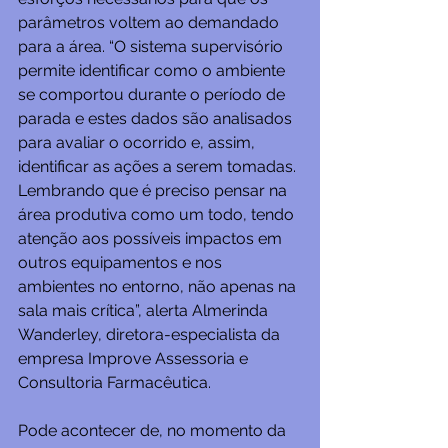
parâmetros voltem ao demandado 
para a área. “O sistema supervisório 
permite identificar como o ambiente 
se comportou durante o período de 
parada e estes dados são analisados 
para avaliar o ocorrido e, assim, 
identificar as ações a serem tomadas. 
Lembrando que é preciso pensar na 
área produtiva como um todo, tendo 
atenção aos possíveis impactos em 
outros equipamentos e nos 
ambientes no entorno, não apenas na 
sala mais crítica”, alerta Almerinda 
Wanderley, diretora-especialista da 
empresa Improve Assessoria e 
Consultoria Farmacêutica.
Pode acontecer de, no momento da 