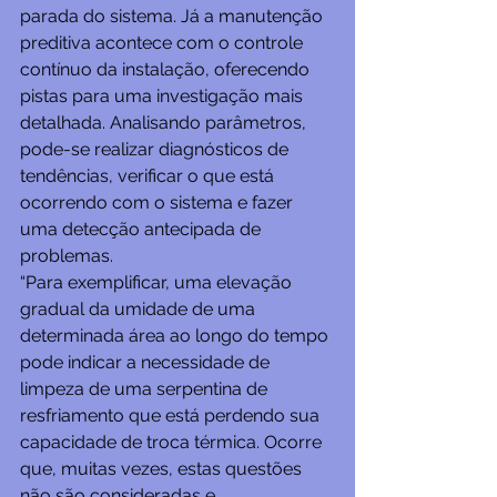
parada do sistema. Já a manutenção 
preditiva acontece com o controle 
contínuo da instalação, oferecendo 
pistas para uma investigação mais 
detalhada. Analisando parâmetros, 
pode-se realizar diagnósticos de 
tendências, verificar o que está 
ocorrendo com o sistema e fazer 
uma detecção antecipada de 
problemas.
“Para exemplificar, uma elevação 
gradual da umidade de uma 
determinada área ao longo do tempo 
pode indicar a necessidade de 
limpeza de uma serpentina de 
resfriamento que está perdendo sua 
capacidade de troca térmica. Ocorre 
que, muitas vezes, estas questões 
não são consideradas e 