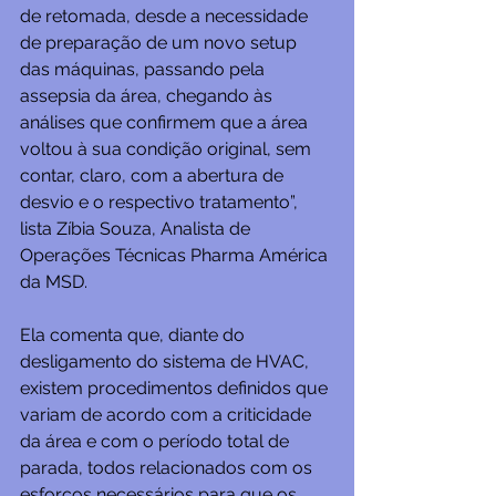
de retomada, desde a necessidade 
de preparação de um novo setup 
das máquinas, passando pela 
assepsia da área, chegando às 
análises que confirmem que a área 
voltou à sua condição original, sem 
contar, claro, com a abertura de 
desvio e o respectivo tratamento”, 
lista Zíbia Souza, Analista de 
Operações Técnicas Pharma América 
da MSD.
Ela comenta que, diante do 
desligamento do sistema de HVAC, 
existem procedimentos definidos que 
variam de acordo com a criticidade 
da área e com o período total de 
parada, todos relacionados com os 
esforços necessários para que os 