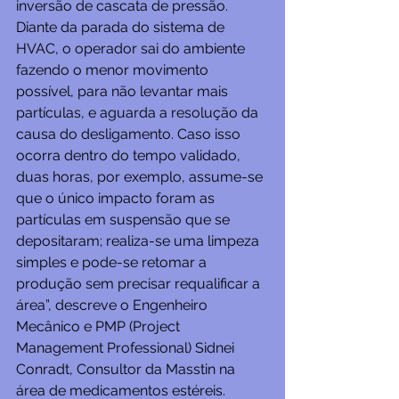
inversão de cascata de pressão. 
Diante da parada do sistema de 
HVAC, o operador sai do ambiente 
fazendo o menor movimento 
possível, para não levantar mais 
partículas, e aguarda a resolução da 
causa do desligamento. Caso isso 
ocorra dentro do tempo validado, 
duas horas, por exemplo, assume-se 
que o único impacto foram as 
partículas em suspensão que se 
depositaram; realiza-se uma limpeza 
simples e pode-se retomar a 
produção sem precisar requalificar a 
área”, descreve o Engenheiro 
Mecânico e PMP (Project 
Management Professional) Sidnei 
Conradt, Consultor da Masstin na 
área de medicamentos estéreis.