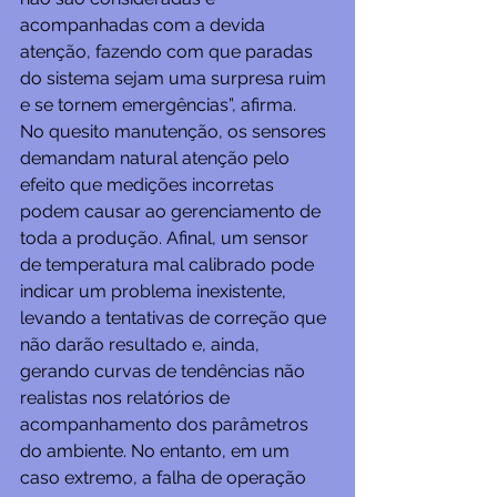
acompanhadas com a devida 
atenção, fazendo com que paradas 
do sistema sejam uma surpresa ruim 
e se tornem emergências”, afirma.
No quesito manutenção, os sensores 
demandam natural atenção pelo 
efeito que medições incorretas 
podem causar ao gerenciamento de 
toda a produção. Afinal, um sensor 
de temperatura mal calibrado pode 
indicar um problema inexistente, 
levando a tentativas de correção que 
não darão resultado e, ainda, 
gerando curvas de tendências não 
realistas nos relatórios de 
acompanhamento dos parâmetros 
do ambiente. No entanto, em um 
caso extremo, a falha de operação 