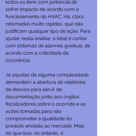
todos os itens com potencial de 
sofrer impacto de acordo com o 
funcionamento do HVAC. Há, claro, 
retomadas muito rápidas, que não 
justificam qualquer tipo de ação. Para 
ajudar nesta análise, o ideal é contar 
com sistemas de alarmes gradual, de 
acordo com a criticidade da 
ocorrência.
Já aquelas de alguma complexidade 
demandam a abertura de relatórios 
de desvios para servir de 
documentação junto aos órgãos 
fiscalizadores sobre o ocorrido e as 
ações tomadas para não 
comprometer a qualidade do 
produto enviado ao mercado. Mais 
do que isso, no entanto, o 