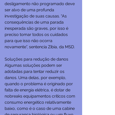
desligamento não programado deve 
ser alvo de uma profunda 
investigação de suas causas. “As 
consequências de uma parada 
inesperada são graves, por isso é 
preciso tomar todos os cuidados 
para que isso não ocorra 
novamente”, sentencia Zíbia, da MSD.
Soluções para redução de danos
Algumas soluções podem ser 
adotadas para tentar reduzir os 
danos. Uma delas, por exemplo, 
quando o problema é originado por 
falta de energia elétrica, é dotar de 
nobreaks equipamentos críticos com 
consumo energético relativamente 
baixo, como é o caso de uma cabine 
de segurança biológica ou um fluxo 