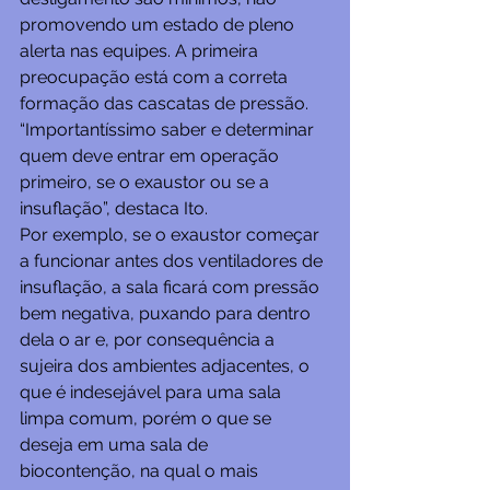
promovendo um estado de pleno 
alerta nas equipes. A primeira 
preocupação está com a correta 
formação das cascatas de pressão. 
“Importantíssimo saber e determinar 
quem deve entrar em operação 
primeiro, se o exaustor ou se a 
insuflação”, destaca Ito.
Por exemplo, se o exaustor começar 
a funcionar antes dos ventiladores de 
insuflação, a sala ficará com pressão 
bem negativa, puxando para dentro 
dela o ar e, por consequência a 
sujeira dos ambientes adjacentes, o 
que é indesejável para uma sala 
limpa comum, porém o que se 
deseja em uma sala de 
biocontenção, na qual o mais 