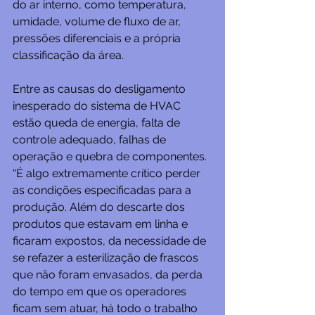
do ar interno, como temperatura, 
umidade, volume de fluxo de ar, 
pressões diferenciais e a própria 
classificação da área.
Entre as causas do desligamento 
inesperado do sistema de HVAC 
estão queda de energia, falta de 
controle adequado, falhas de 
operação e quebra de componentes. 
“É algo extremamente crítico perder 
as condições especificadas para a 
produção. Além do descarte dos 
produtos que estavam em linha e 
ficaram expostos, da necessidade de 
se refazer a esterilização de frascos 
que não foram envasados, da perda 
do tempo em que os operadores 
ficam sem atuar, há todo o trabalho 