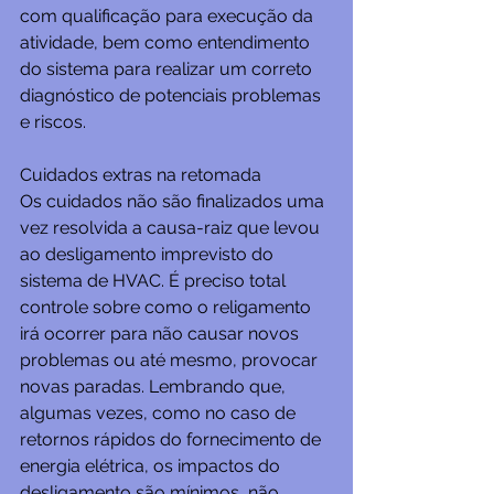
com qualificação para execução da 
atividade, bem como entendimento 
do sistema para realizar um correto 
diagnóstico de potenciais problemas 
e riscos.
Cuidados extras na retomada
Os cuidados não são finalizados uma 
vez resolvida a causa-raiz que levou 
ao desligamento imprevisto do 
sistema de HVAC. É preciso total 
controle sobre como o religamento 
irá ocorrer para não causar novos 
problemas ou até mesmo, provocar 
novas paradas. Lembrando que, 
algumas vezes, como no caso de 
retornos rápidos do fornecimento de 
energia elétrica, os impactos do 
desligamento são mínimos, não 