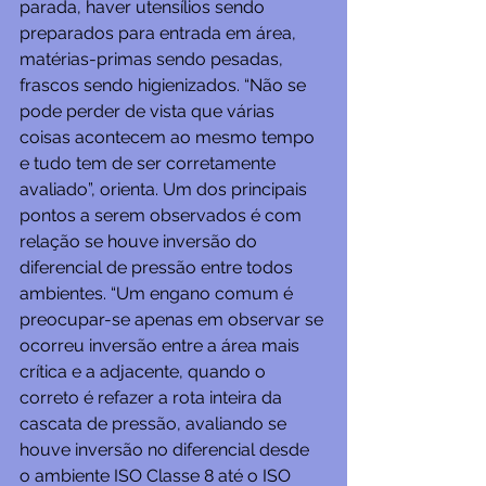
parada, haver utensílios sendo 
preparados para entrada em área, 
matérias-primas sendo pesadas, 
frascos sendo higienizados. “Não se 
pode perder de vista que várias 
coisas acontecem ao mesmo tempo 
e tudo tem de ser corretamente 
avaliado”, orienta. Um dos principais 
pontos a serem observados é com 
relação se houve inversão do 
diferencial de pressão entre todos 
ambientes. “Um engano comum é 
preocupar-se apenas em observar se 
ocorreu inversão entre a área mais 
crítica e a adjacente, quando o 
correto é refazer a rota inteira da 
cascata de pressão, avaliando se 
houve inversão no diferencial desde 
o ambiente ISO Classe 8 até o ISO 