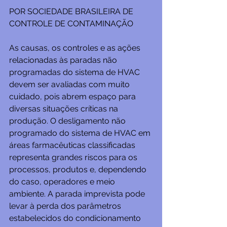
POR SOCIEDADE BRASILEIRA DE 
CONTROLE DE CONTAMINAÇÃO
As causas, os controles e as ações 
relacionadas às paradas não 
programadas do sistema de HVAC 
devem ser avaliadas com muito 
cuidado, pois abrem espaço para 
diversas situações críticas na 
produção. O desligamento não 
programado do sistema de HVAC em 
áreas farmacêuticas classificadas 
representa grandes riscos para os 
processos, produtos e, dependendo 
do caso, operadores e meio 
ambiente. A parada imprevista pode 
levar à perda dos parâmetros 
estabelecidos do condicionamento 