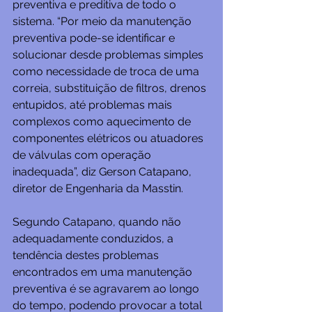
preventiva e preditiva de todo o 
sistema. “Por meio da manutenção 
preventiva pode-se identificar e 
solucionar desde problemas simples 
como necessidade de troca de uma 
correia, substituição de filtros, drenos 
entupidos, até problemas mais 
complexos como aquecimento de 
componentes elétricos ou atuadores 
de válvulas com operação 
inadequada”, diz Gerson Catapano, 
diretor de Engenharia da Masstin.
Segundo Catapano, quando não 
adequadamente conduzidos, a 
tendência destes problemas 
encontrados em uma manutenção 
preventiva é se agravarem ao longo 
do tempo, podendo provocar a total 