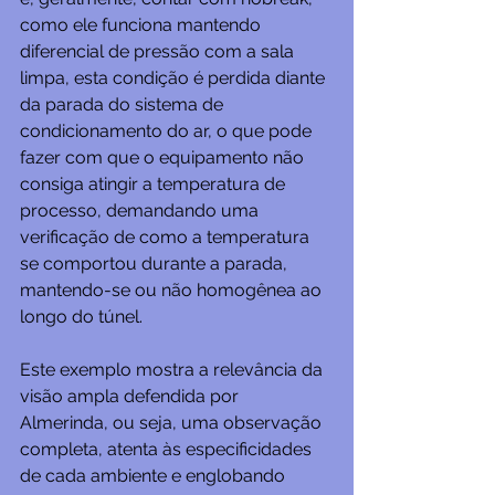
como ele funciona mantendo 
diferencial de pressão com a sala 
limpa, esta condição é perdida diante 
da parada do sistema de 
condicionamento do ar, o que pode 
fazer com que o equipamento não 
consiga atingir a temperatura de 
processo, demandando uma 
verificação de como a temperatura 
se comportou durante a parada, 
mantendo-se ou não homogênea ao 
longo do túnel.
Este exemplo mostra a relevância da 
visão ampla defendida por 
Almerinda, ou seja, uma observação 
completa, atenta às especificidades 
de cada ambiente e englobando 