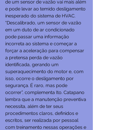
de um sensor de vazão vai mais além 
e pode levar ao temido desligamento 
inesperado do sistema de HVAC.
“Descalibrado, um sensor de vazão 
em um duto de ar condicionado 
pode passar uma informação 
incorreta ao sistema e começar a 
forçar a aceleração para compensar 
a pretensa perda de vazão 
identificada, gerando um 
superaquecimento do motor e, com 
isso, ocorre o desligamento por 
segurança. É raro, mas pode 
ocorrer”, complementa Ito. Catapano 
lembra que a manutenção preventiva 
necessita, além de ter seus 
procedimentos claros, definidos e 
escritos, ser realizada por pessoal 
com treinamento nessas operações e 